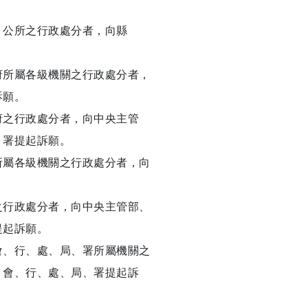
）公所之行政處分者，向縣
。
府所屬各級機關之行政處分者，
訴願。
府之行政處分者，向中央主管
、署提起訴願。
所屬各級機關之行政處分者，向
。
之行政處分者，向中央主管部、
提起訴願。
會、行、處、局、署所屬機關之
、會、行、處、局、署提起訴