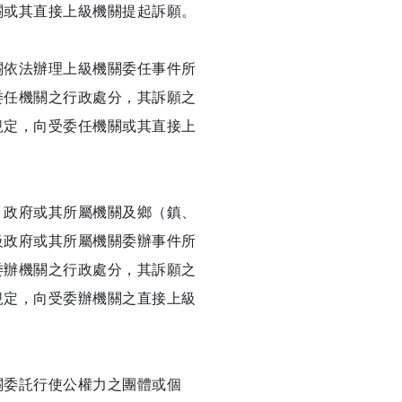
關或其直接上級機關提起訴願。
關依法辦理上級機關委任事件所
委任機關之行政處分，其訴願之
規定，向受委任機關或其直接上
）政府或其所屬機關及鄉（鎮、
級政府或其所屬機關委辦事件所
委辦機關之行政處分，其訴願之
規定，向受委辦機關之直接上級
關委託行使公權力之團體或個