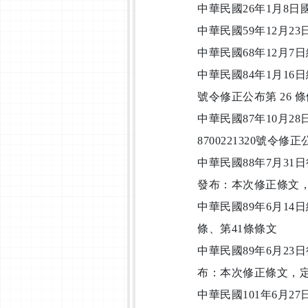
中華民國26年1月8日
中華民國59年12月23
中華民國68年12月7
中華民國84年1月16日
號令修正公布第 26 
中華民國87年10月2
8700221320號令修正
中華民國88年7月31日
發布：本次修正條文，
中華民國89年6月14
條、第41條條文
中華民國89年6月23日
布：本次修正條文，定
中華民國101年6月2