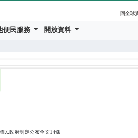
回全球
他便民服務
開放資料
日國民政府制定公布全文14條