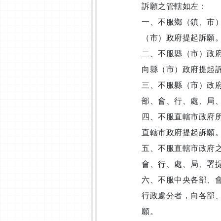
訴願之管轄如左﹕
一、不服鄉（鎮、市
（市）政府提起訴願
二、不服縣（市）政
向縣（市）政府提起
三、不服縣（市）政
部、會、行、處、局
四、不服直轄市政府
直轄市政府提起訴願
五、不服直轄市政府
會、行、處、局、署
六、不服中央各部、
行政處分者，向各部
願。