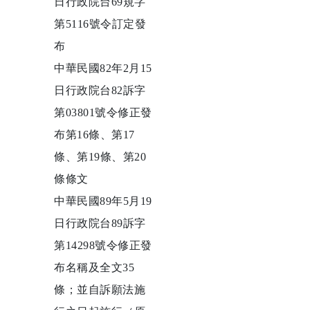
日行政院台69規字
第5116號令訂定發
布
中華民國82年2月15
日行政院台82訴字
第03801號令修正發
布第16條、第17
條、第19條、第20
條條文
中華民國89年5月19
日行政院台89訴字
第14298號令修正發
布名稱及全文35
條；並自訴願法施