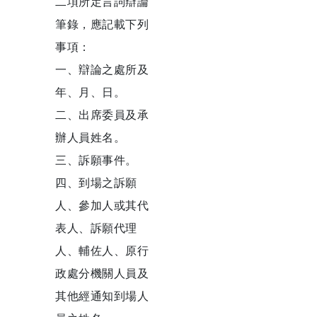
二項所定言詞辯論
筆錄，應記載下列
事項：
一、辯論之處所及
年、月、日。
二、出席委員及承
辦人員姓名。
三、訴願事件。
四、到場之訴願
人、參加人或其代
表人、訴願代理
人、輔佐人、原行
政處分機關人員及
其他經通知到場人