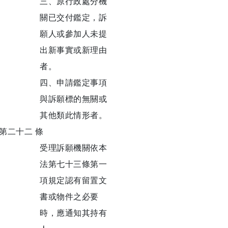
三、原行政處分機
關已交付鑑定，訴
願人或參加人未提
出新事實或新理由
者。
四、申請鑑定事項
與訴願標的無關或
其他類此情形者。
第二十二 條
受理訴願機關依本
法第七十三條第一
項規定認有留置文
書或物件之必要
時，應通知其持有