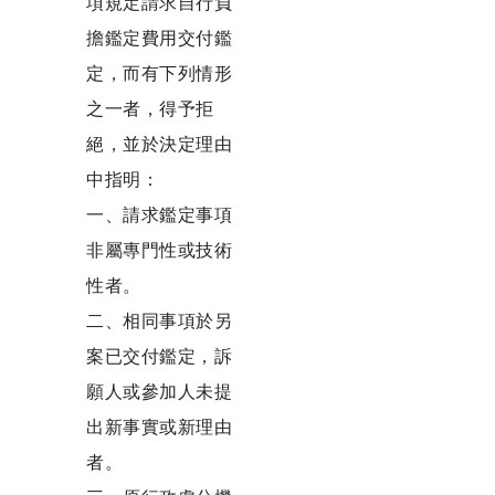
項規定請求自行負
擔鑑定費用交付鑑
定，而有下列情形
之一者，得予拒
絕，並於決定理由
中指明：
一、請求鑑定事項
非屬專門性或技術
性者。
二、相同事項於另
案已交付鑑定，訴
願人或參加人未提
出新事實或新理由
者。