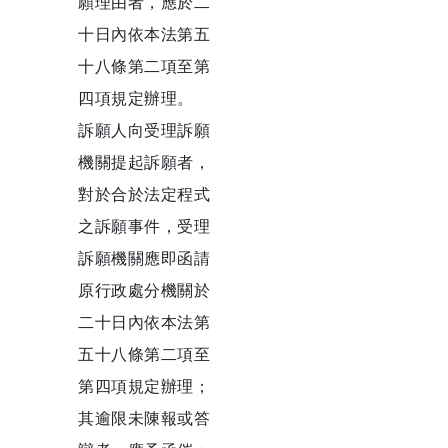
願理由者，應於二
十日內依本法第五
十八條第二項至第
四項規定辦理。
訴願人向受理訴願
機關提起訴願者，
對於合於法定程式
之訴願事件，受理
訴願機關應即函請
原行政處分機關於
二十日內依本法第
五十八條第二項至
第四項規定辦理；
其逾限未陳報或答