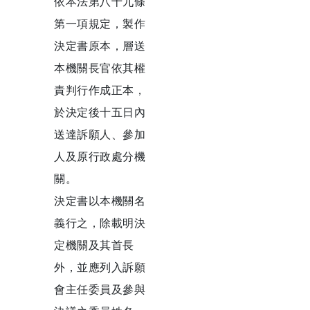
依本法第八十九條
第一項規定，製作
決定書原本，層送
本機關長官依其權
責判行作成正本，
於決定後十五日內
送達訴願人、參加
人及原行政處分機
關。
決定書以本機關名
義行之，除載明決
定機關及其首長
外，並應列入訴願
會主任委員及參與