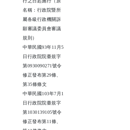
行之日起施行（原
名稱：行政院暨所
屬各級行政機關訴
願審議委員會審議
規則）
中華民國93年11月5
日行政院院臺規字
第0930090271號令
修正發布第29條、
第35條條文
中華民國103年7月1
日行政院院臺規字
第1030139105號令
修正發布第11條、